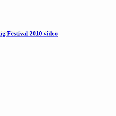
ug Festival 2010 video