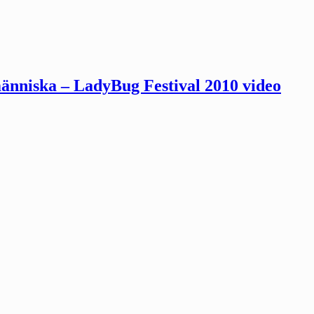
änniska – LadyBug Festival 2010 video