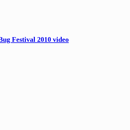
ug Festival 2010 video